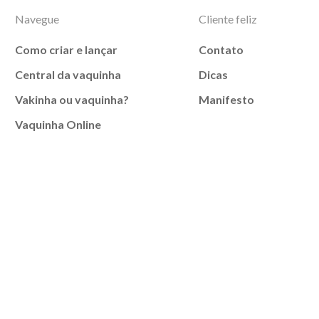
Navegue
Cliente feliz
Como criar e lançar
Contato
Central da vaquinha
Dicas
Vakinha ou vaquinha?
Manifesto
Vaquinha Online