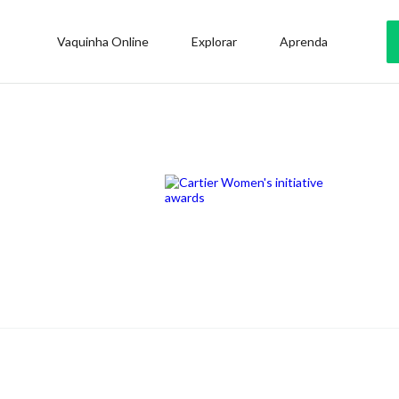
Vaquinha Online
Explorar
Aprenda