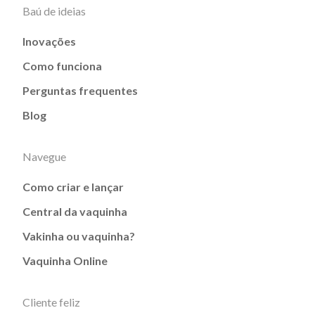
Baú de ideias
Inovações
Como funciona
Perguntas frequentes
Blog
Navegue
Como criar e lançar
Central da vaquinha
Vakinha ou vaquinha?
Vaquinha Online
Cliente feliz