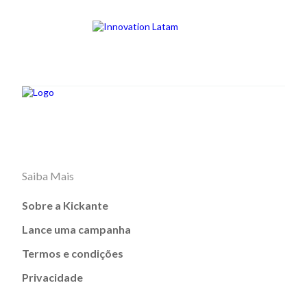
Saiba Mais
Sobre a Kickante
Lance uma campanha
Termos e condições
Privacidade