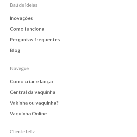
Baú de ideias
Inovações
Como funciona
Perguntas frequentes
Blog
Navegue
Como criar e lançar
Central da vaquinha
Vakinha ou vaquinha?
Vaquinha Online
Cliente feliz