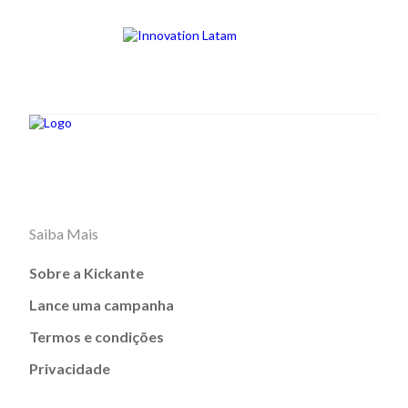
Saiba Mais
Sobre a Kickante
Lance uma campanha
Termos e condições
Privacidade