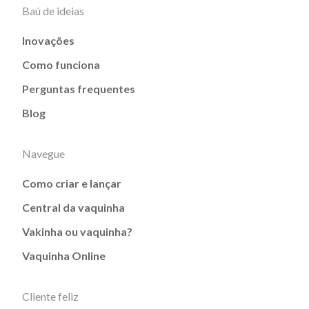
Baú de ideias
Inovações
Como funciona
Perguntas frequentes
Blog
Navegue
Como criar e lançar
Central da vaquinha
Vakinha ou vaquinha?
Vaquinha Online
Cliente feliz