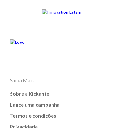
Saiba Mais
Sobre a Kickante
Lance uma campanha
Termos e condições
Privacidade