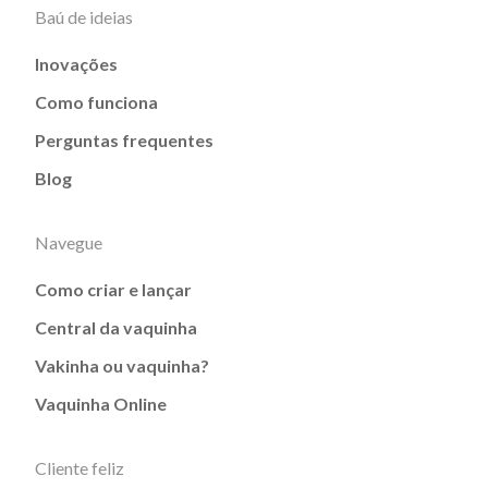
Baú de ideias
Inovações
Como funciona
Perguntas frequentes
Blog
Navegue
Como criar e lançar
Central da vaquinha
Vakinha ou vaquinha?
Vaquinha Online
Cliente feliz