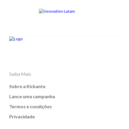
Saiba Mais
Sobre a Kickante
Lance uma campanha
Termos e condições
Privacidade