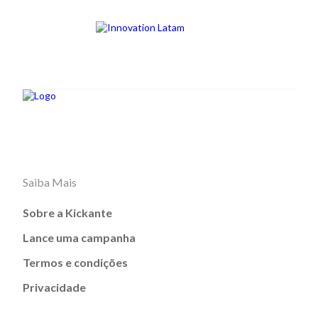
Saiba Mais
Sobre a Kickante
Lance uma campanha
Termos e condições
Privacidade