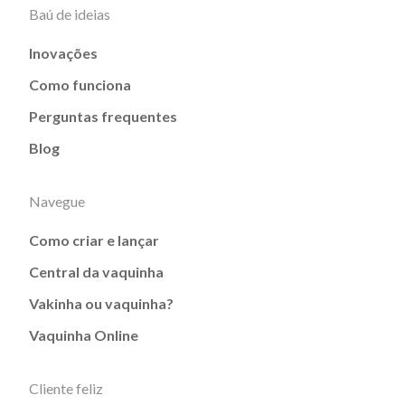
Baú de ideias
Inovações
Como funciona
Perguntas frequentes
Blog
Navegue
Como criar e lançar
Central da vaquinha
Vakinha ou vaquinha?
Vaquinha Online
Cliente feliz