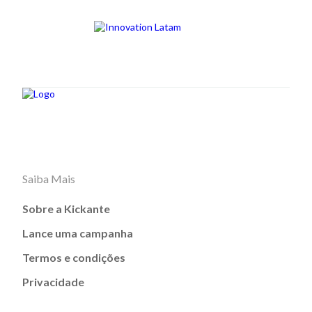
Saiba Mais
Sobre a Kickante
Lance uma campanha
Termos e condições
Privacidade