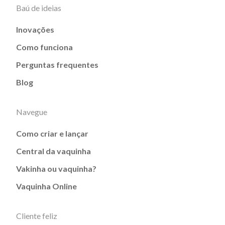
Baú de ideias
Inovações
Como funciona
Perguntas frequentes
Blog
Navegue
Como criar e lançar
Central da vaquinha
Vakinha ou vaquinha?
Vaquinha Online
Cliente feliz