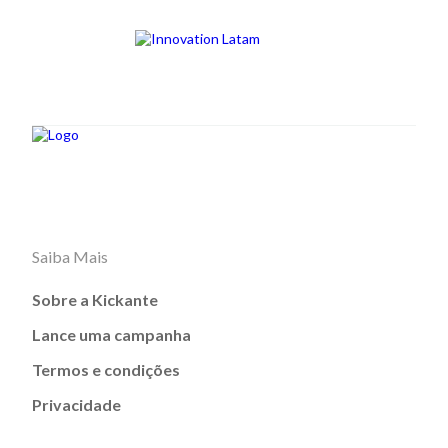
Saiba Mais
Sobre a Kickante
Lance uma campanha
Termos e condições
Privacidade