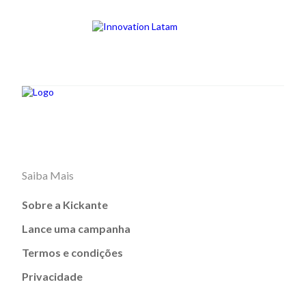
Saiba Mais
Sobre a Kickante
Lance uma campanha
Termos e condições
Privacidade