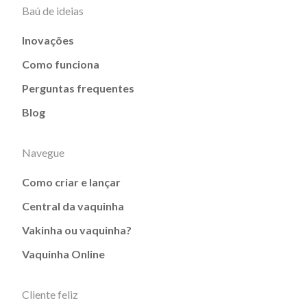
Baú de ideias
Inovações
Como funciona
Perguntas frequentes
Blog
Navegue
Como criar e lançar
Central da vaquinha
Vakinha ou vaquinha?
Vaquinha Online
Cliente feliz