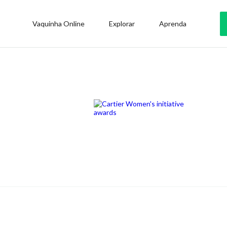
Vaquinha Online
Explorar
Aprenda