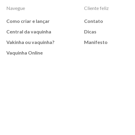
Navegue
Cliente feliz
Como criar e lançar
Contato
Central da vaquinha
Dicas
Vakinha ou vaquinha?
Manifesto
Vaquinha Online