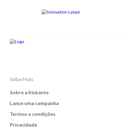
Saiba Mais
Sobre a Kickante
Lance uma campanha
Termos e condições
Privacidade