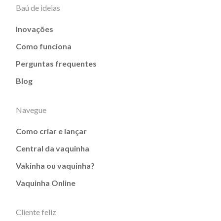
Baú de ideias
Inovações
Como funciona
Perguntas frequentes
Blog
Navegue
Como criar e lançar
Central da vaquinha
Vakinha ou vaquinha?
Vaquinha Online
Cliente feliz