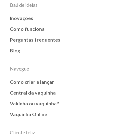
Baú de ideias
Inovações
Como funciona
Perguntas frequentes
Blog
Navegue
Como criar e lançar
Central da vaquinha
Vakinha ou vaquinha?
Vaquinha Online
Cliente feliz