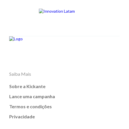
Saiba Mais
Sobre a Kickante
Lance uma campanha
Termos e condições
Privacidade