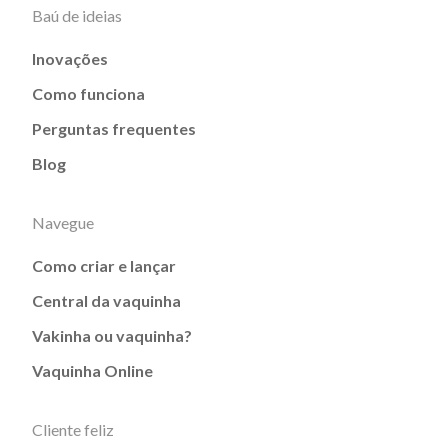
Baú de ideias
Inovações
Como funciona
Perguntas frequentes
Blog
Navegue
Como criar e lançar
Central da vaquinha
Vakinha ou vaquinha?
Vaquinha Online
Cliente feliz