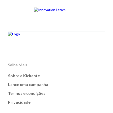
Saiba Mais
Sobre a Kickante
Lance uma campanha
Termos e condições
Privacidade