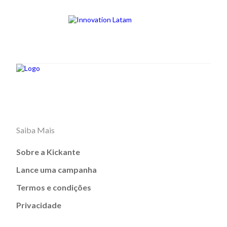
Saiba Mais
Sobre a Kickante
Lance uma campanha
Termos e condições
Privacidade