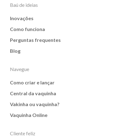
Baú de ideias
Inovações
Como funciona
Perguntas frequentes
Blog
Navegue
Como criar e lançar
Central da vaquinha
Vakinha ou vaquinha?
Vaquinha Online
Cliente feliz