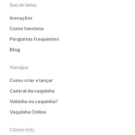
Baú de ideias
Inovações
Como funciona
Perguntas frequentes
Blog
Navegue
Como criar e lançar
Central da vaquinha
Vakinha ou vaquinha?
Vaquinha Online
Cliente feliz