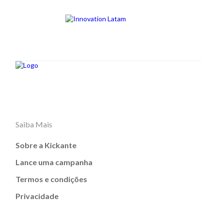
Saiba Mais
Sobre a Kickante
Lance uma campanha
Termos e condições
Privacidade