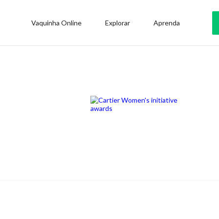
Vaquinha Online
Explorar
Aprenda