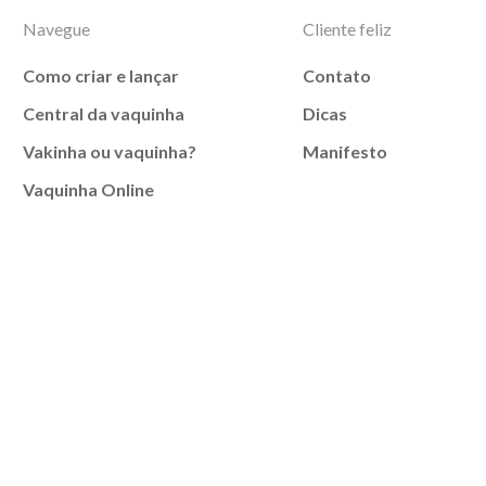
Navegue
Cliente feliz
Como criar e lançar
Contato
Central da vaquinha
Dicas
Vakinha ou vaquinha?
Manifesto
Vaquinha Online