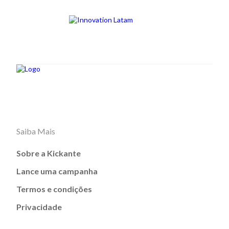
Saiba Mais
Sobre a Kickante
Lance uma campanha
Termos e condições
Privacidade