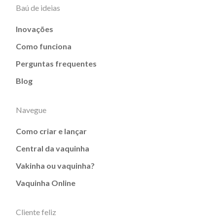
Baú de ideias
Inovações
Como funciona
Perguntas frequentes
Blog
Navegue
Como criar e lançar
Central da vaquinha
Vakinha ou vaquinha?
Vaquinha Online
Cliente feliz