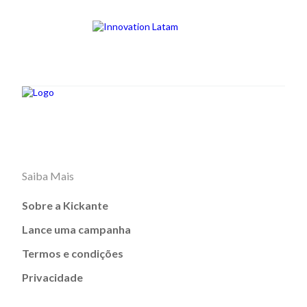
Saiba Mais
Sobre a Kickante
Lance uma campanha
Termos e condições
Privacidade