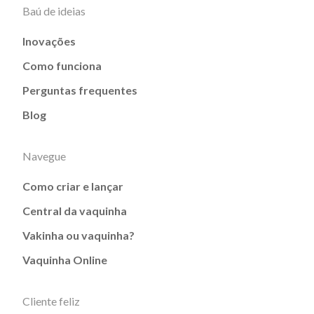
Baú de ideias
Inovações
Como funciona
Perguntas frequentes
Blog
Navegue
Como criar e lançar
Central da vaquinha
Vakinha ou vaquinha?
Vaquinha Online
Cliente feliz