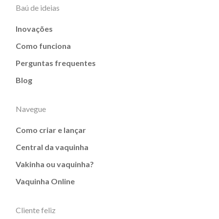
Baú de ideias
Inovações
Como funciona
Perguntas frequentes
Blog
Navegue
Como criar e lançar
Central da vaquinha
Vakinha ou vaquinha?
Vaquinha Online
Cliente feliz