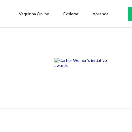
Vaquinha Online
Explorar
Aprenda