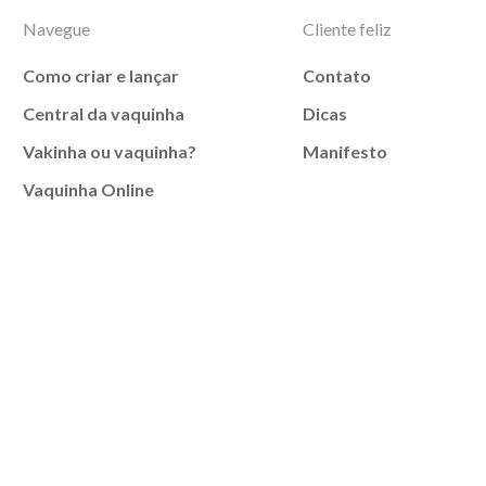
Navegue
Cliente feliz
Como criar e lançar
Contato
Central da vaquinha
Dicas
Vakinha ou vaquinha?
Manifesto
Vaquinha Online