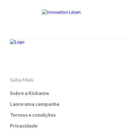
Saiba Mais
Sobre a Kickante
Lance uma campanha
Termos e condições
Privacidade