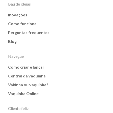
Baú de ideias
Inovações
Como funciona
Perguntas frequentes
Blog
Navegue
Como criar e lançar
Central da vaquinha
Vakinha ou vaquinha?
Vaquinha Online
Cliente feliz