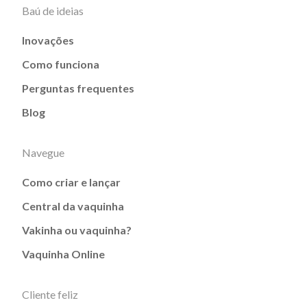
Baú de ideias
Inovações
Como funciona
Perguntas frequentes
Blog
Navegue
Como criar e lançar
Central da vaquinha
Vakinha ou vaquinha?
Vaquinha Online
Cliente feliz