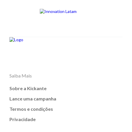
Saiba Mais
Sobre a Kickante
Lance uma campanha
Termos e condições
Privacidade