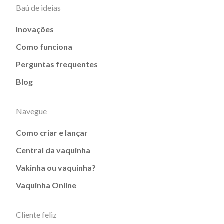
Baú de ideias
Inovações
Como funciona
Perguntas frequentes
Blog
Navegue
Como criar e lançar
Central da vaquinha
Vakinha ou vaquinha?
Vaquinha Online
Cliente feliz