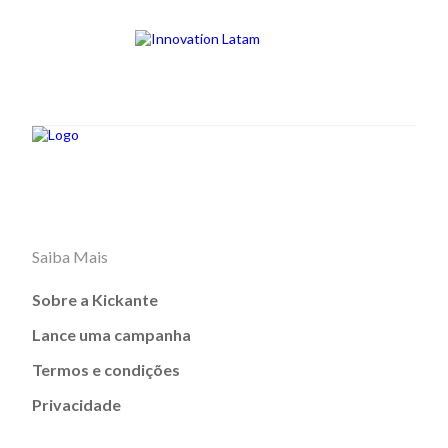
Saiba Mais
Sobre a Kickante
Lance uma campanha
Termos e condições
Privacidade