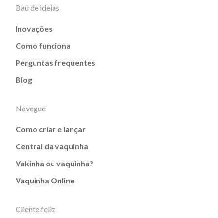
Baú de ideias
Inovações
Como funciona
Perguntas frequentes
Blog
Navegue
Como criar e lançar
Central da vaquinha
Vakinha ou vaquinha?
Vaquinha Online
Cliente feliz