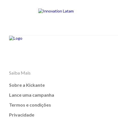
Saiba Mais
Sobre a Kickante
Lance uma campanha
Termos e condições
Privacidade