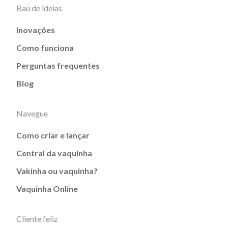
Baú de ideias
Inovações
Como funciona
Perguntas frequentes
Blog
Navegue
Como criar e lançar
Central da vaquinha
Vakinha ou vaquinha?
Vaquinha Online
Cliente feliz