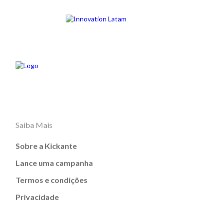
Saiba Mais
Sobre a Kickante
Lance uma campanha
Termos e condições
Privacidade