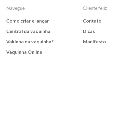
Navegue
Cliente feliz
Como criar e lançar
Contato
Central da vaquinha
Dicas
Vakinha ou vaquinha?
Manifesto
Vaquinha Online