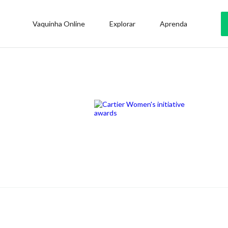
Vaquinha Online
Explorar
Aprenda