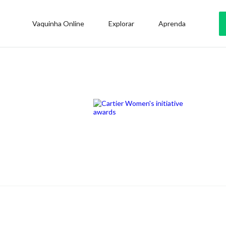
Vaquinha Online
Explorar
Aprenda