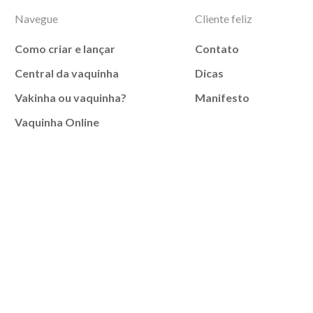
Navegue
Cliente feliz
Como criar e lançar
Contato
Central da vaquinha
Dicas
Vakinha ou vaquinha?
Manifesto
Vaquinha Online