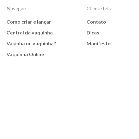
Navegue
Cliente feliz
Como criar e lançar
Contato
Central da vaquinha
Dicas
Vakinha ou vaquinha?
Manifesto
Vaquinha Online