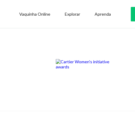
Vaquinha Online
Explorar
Aprenda