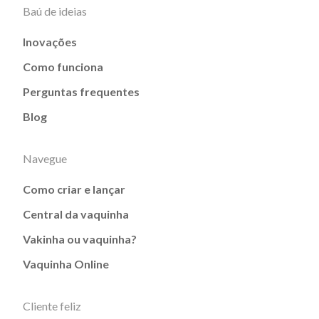
Baú de ideias
Inovações
Como funciona
Perguntas frequentes
Blog
Navegue
Como criar e lançar
Central da vaquinha
Vakinha ou vaquinha?
Vaquinha Online
Cliente feliz