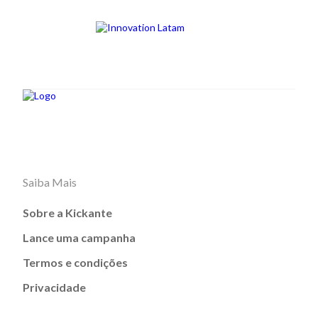
Saiba Mais
Sobre a Kickante
Lance uma campanha
Termos e condições
Privacidade