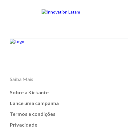
Saiba Mais
Sobre a Kickante
Lance uma campanha
Termos e condições
Privacidade