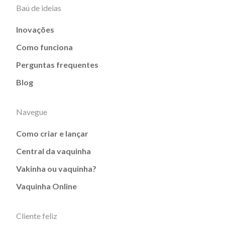
Baú de ideias
Inovações
Como funciona
Perguntas frequentes
Blog
Navegue
Como criar e lançar
Central da vaquinha
Vakinha ou vaquinha?
Vaquinha Online
Cliente feliz