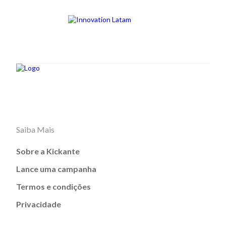
Saiba Mais
Sobre a Kickante
Lance uma campanha
Termos e condições
Privacidade