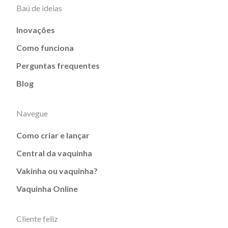
Baú de ideias
Inovações
Como funciona
Perguntas frequentes
Blog
Navegue
Como criar e lançar
Central da vaquinha
Vakinha ou vaquinha?
Vaquinha Online
Cliente feliz