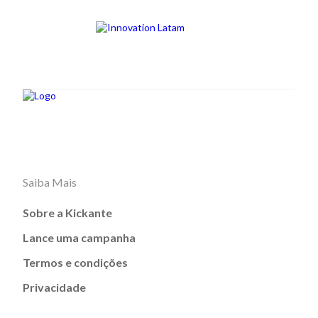
Saiba Mais
Sobre a Kickante
Lance uma campanha
Termos e condições
Privacidade