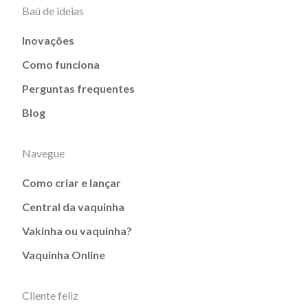
Baú de ideias
Inovações
Como funciona
Perguntas frequentes
Blog
Navegue
Como criar e lançar
Central da vaquinha
Vakinha ou vaquinha?
Vaquinha Online
Cliente feliz