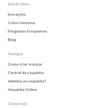
Baú de ideias
Inovações
Como funciona
Perguntas frequentes
Blog
Navegue
Como criar e lançar
Central da vaquinha
Vakinha ou vaquinha?
Vaquinha Online
Cliente feliz