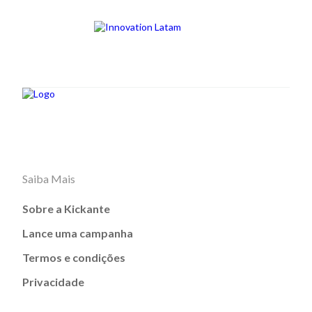
Saiba Mais
Sobre a Kickante
Lance uma campanha
Termos e condições
Privacidade