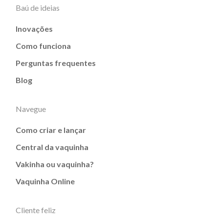
Baú de ideias
Inovações
Como funciona
Perguntas frequentes
Blog
Navegue
Como criar e lançar
Central da vaquinha
Vakinha ou vaquinha?
Vaquinha Online
Cliente feliz