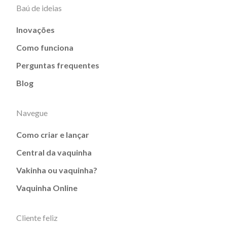
Baú de ideias
Inovações
Como funciona
Perguntas frequentes
Blog
Navegue
Como criar e lançar
Central da vaquinha
Vakinha ou vaquinha?
Vaquinha Online
Cliente feliz