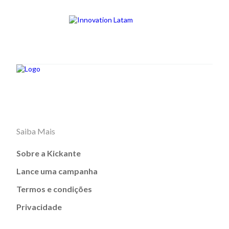
Saiba Mais
Sobre a Kickante
Lance uma campanha
Termos e condições
Privacidade