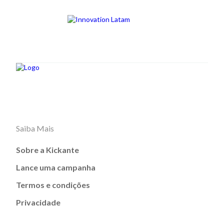
Saiba Mais
Sobre a Kickante
Lance uma campanha
Termos e condições
Privacidade