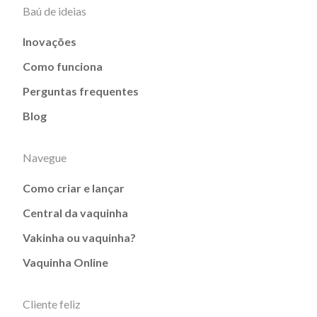
Baú de ideias
Inovações
Como funciona
Perguntas frequentes
Blog
Navegue
Como criar e lançar
Central da vaquinha
Vakinha ou vaquinha?
Vaquinha Online
Cliente feliz