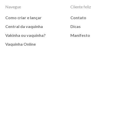
Navegue
Cliente feliz
Como criar e lançar
Contato
Central da vaquinha
Dicas
Vakinha ou vaquinha?
Manifesto
Vaquinha Online