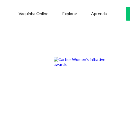
Vaquinha Online
Explorar
Aprenda