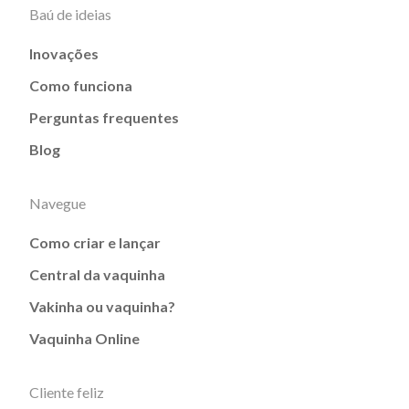
Baú de ideias
Inovações
Como funciona
Perguntas frequentes
Blog
Navegue
Como criar e lançar
Central da vaquinha
Vakinha ou vaquinha?
Vaquinha Online
Cliente feliz