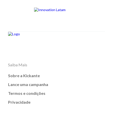
Saiba Mais
Sobre a Kickante
Lance uma campanha
Termos e condições
Privacidade