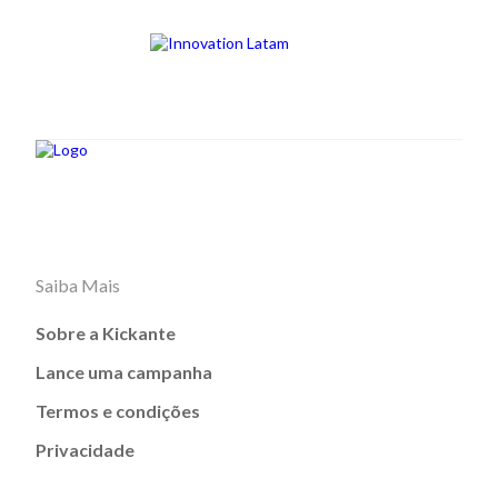
Saiba Mais
Sobre a Kickante
Lance uma campanha
Termos e condições
Privacidade