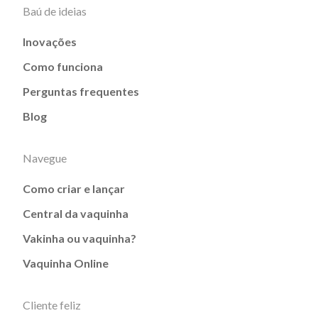
Baú de ideias
Inovações
Como funciona
Perguntas frequentes
Blog
Navegue
Como criar e lançar
Central da vaquinha
Vakinha ou vaquinha?
Vaquinha Online
Cliente feliz