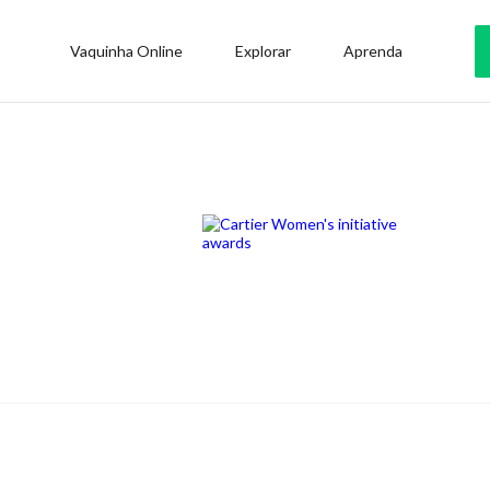
Vaquinha Online
Explorar
Aprenda