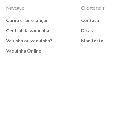
Navegue
Cliente feliz
Como criar e lançar
Contato
Central da vaquinha
Dicas
Vakinha ou vaquinha?
Manifesto
Vaquinha Online