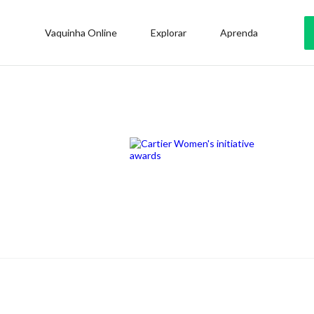
Vaquinha Online
Explorar
Aprenda