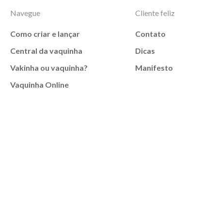
Navegue
Cliente feliz
Como criar e lançar
Contato
Central da vaquinha
Dicas
Vakinha ou vaquinha?
Manifesto
Vaquinha Online