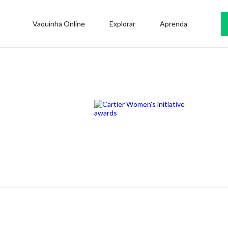
Vaquinha Online
Explorar
Aprenda