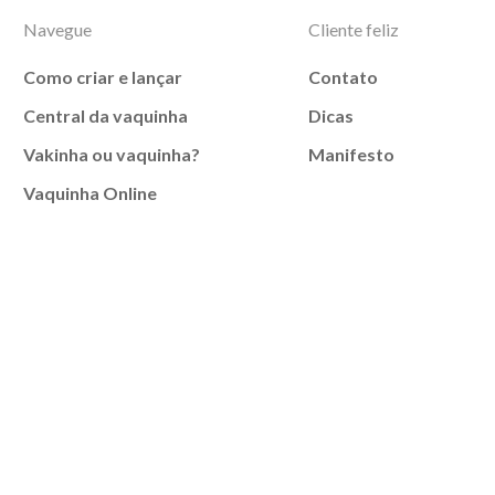
Navegue
Cliente feliz
Como criar e lançar
Contato
Central da vaquinha
Dicas
Vakinha ou vaquinha?
Manifesto
Vaquinha Online