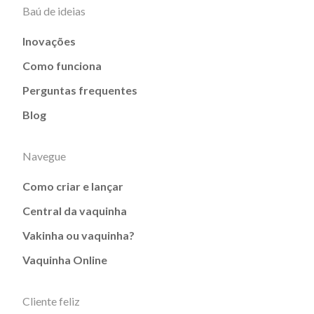
Baú de ideias
Inovações
Como funciona
Perguntas frequentes
Blog
Navegue
Como criar e lançar
Central da vaquinha
Vakinha ou vaquinha?
Vaquinha Online
Cliente feliz