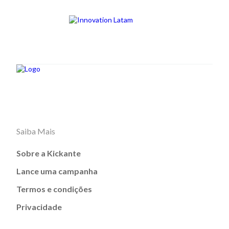
Saiba Mais
Sobre a Kickante
Lance uma campanha
Termos e condições
Privacidade