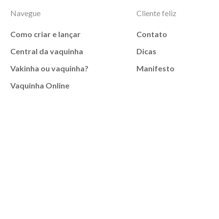
Navegue
Cliente feliz
Como criar e lançar
Contato
Central da vaquinha
Dicas
Vakinha ou vaquinha?
Manifesto
Vaquinha Online