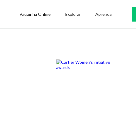
Vaquinha Online
Explorar
Aprenda