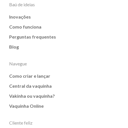
Baú de ideias
Inovações
Como funciona
Perguntas frequentes
Blog
Navegue
Como criar e lançar
Central da vaquinha
Vakinha ou vaquinha?
Vaquinha Online
Cliente feliz