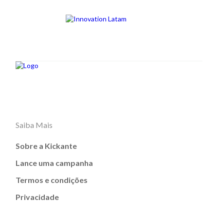
Saiba Mais
Sobre a Kickante
Lance uma campanha
Termos e condições
Privacidade