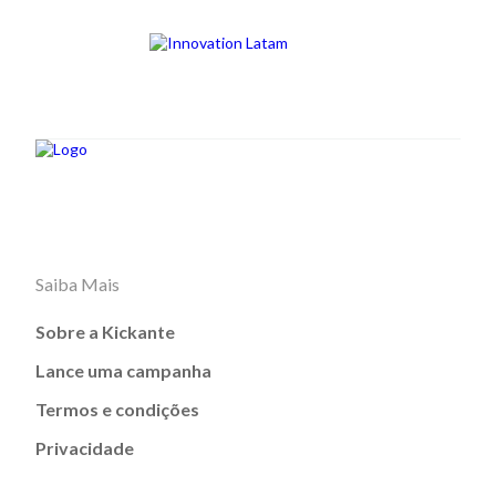
Saiba Mais
Sobre a Kickante
Lance uma campanha
Termos e condições
Privacidade