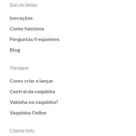
Baú de ideias
Inovações
Como funciona
Perguntas frequentes
Blog
Navegue
Como criar e lançar
Central da vaquinha
Vakinha ou vaquinha?
Vaquinha Online
Cliente feliz