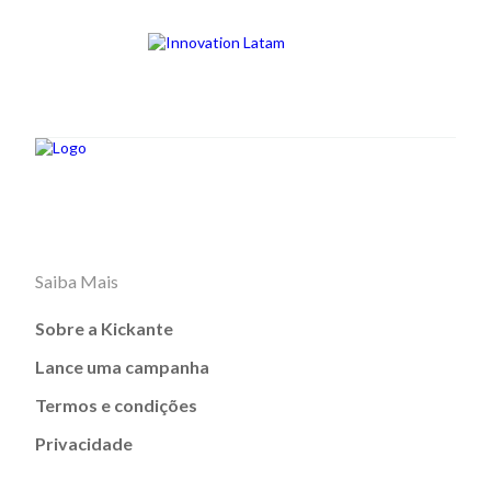
Saiba Mais
Sobre a Kickante
Lance uma campanha
Termos e condições
Privacidade