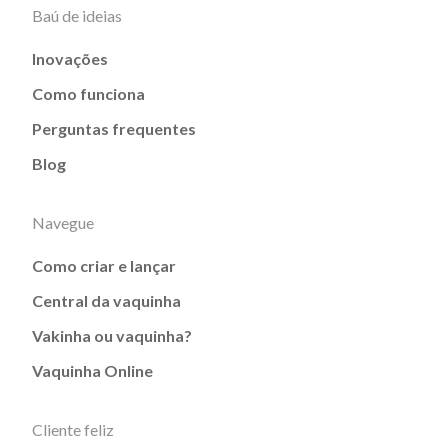
Baú de ideias
Inovações
Como funciona
Perguntas frequentes
Blog
Navegue
Como criar e lançar
Central da vaquinha
Vakinha ou vaquinha?
Vaquinha Online
Cliente feliz