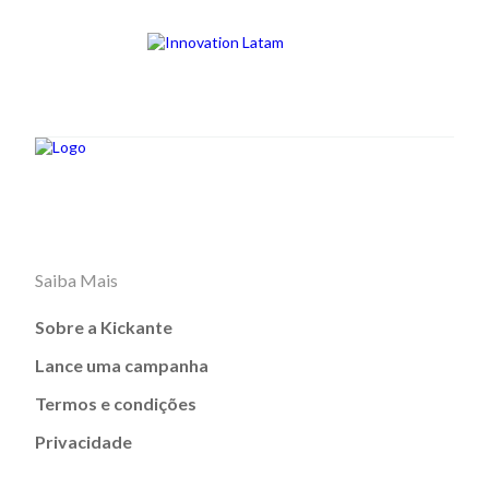
Saiba Mais
Sobre a Kickante
Lance uma campanha
Termos e condições
Privacidade