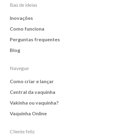
Baú de ideias
Inovações
Como funciona
Perguntas frequentes
Blog
Navegue
Como criar e lançar
Central da vaquinha
Vakinha ou vaquinha?
Vaquinha Online
Cliente feliz