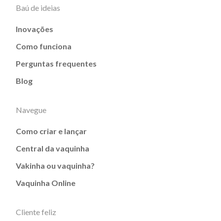
Baú de ideias
Inovações
Como funciona
Perguntas frequentes
Blog
Navegue
Como criar e lançar
Central da vaquinha
Vakinha ou vaquinha?
Vaquinha Online
Cliente feliz