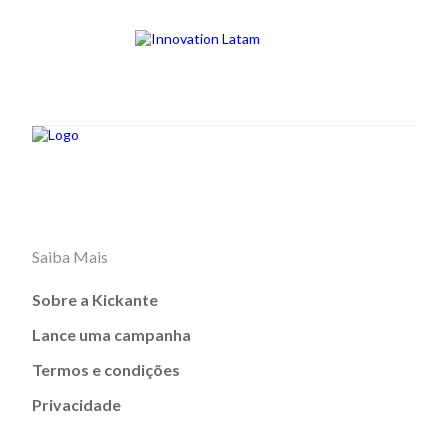
Saiba Mais
Sobre a Kickante
Lance uma campanha
Termos e condições
Privacidade