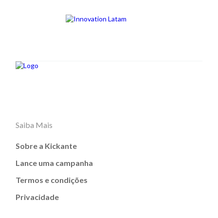
Saiba Mais
Sobre a Kickante
Lance uma campanha
Termos e condições
Privacidade