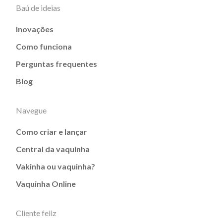
Baú de ideias
Inovações
Como funciona
Perguntas frequentes
Blog
Navegue
Como criar e lançar
Central da vaquinha
Vakinha ou vaquinha?
Vaquinha Online
Cliente feliz